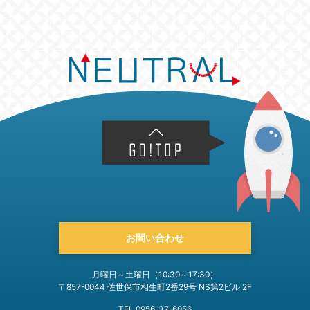
お問い合わせ
月曜日～土曜日（10:30～17:30）
〒857-0044 佐世保市相生町2番29号 NS第2ビル 2F
TEL 0956-37-6056