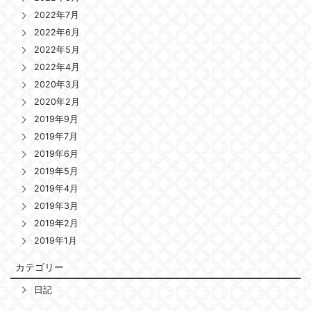
2022年7月
2022年6月
2022年5月
2022年4月
2020年3月
2020年2月
2019年9月
2019年7月
2019年6月
2019年5月
2019年4月
2019年3月
2019年2月
2019年1月
カテゴリー
日記