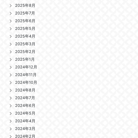
2025年8月
2025年7月
2025年6月
2025年5月
2025年4月
2025年3月
2025年2月
2025年1月
2024年12月
2024年11月
2024年10月
2024年8月
2024年7月
2024年6月
2024年5月
2024年4月
2024年3月
2024年2月