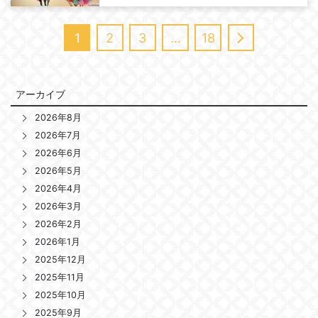
1
2
3
…
18
アーカイブ
2026年8月
2026年7月
2026年6月
2026年5月
2026年4月
2026年3月
2026年2月
2026年1月
2025年12月
2025年11月
2025年10月
2025年9月