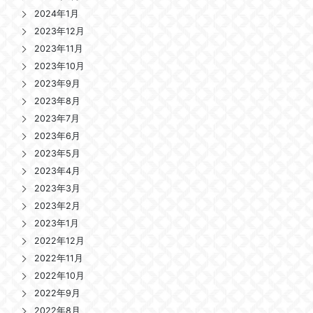
2024年1月
2023年12月
2023年11月
2023年10月
2023年9月
2023年8月
2023年7月
2023年6月
2023年5月
2023年4月
2023年3月
2023年2月
2023年1月
2022年12月
2022年11月
2022年10月
2022年9月
2022年8月