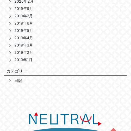
2020年2月
2019年9月
2019年7月
2019年6月
2019年5月
2019年4月
2019年3月
2019年2月
2019年1月
カテゴリー
日記