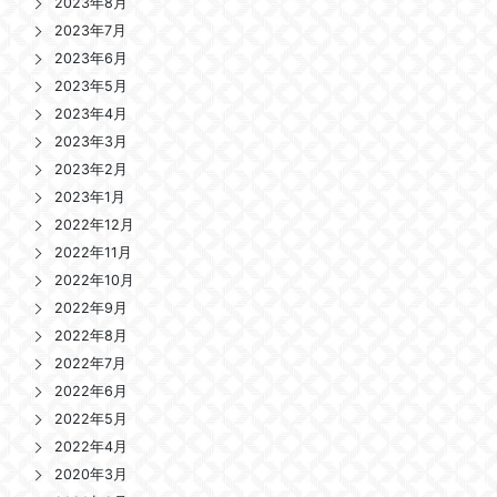
2023年8月
2023年7月
2023年6月
2023年5月
2023年4月
2023年3月
2023年2月
2023年1月
2022年12月
2022年11月
2022年10月
2022年9月
2022年8月
2022年7月
2022年6月
2022年5月
2022年4月
2020年3月