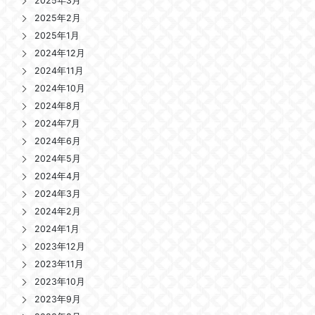
2025年3月
2025年2月
2025年1月
2024年12月
2024年11月
2024年10月
2024年8月
2024年7月
2024年6月
2024年5月
2024年4月
2024年3月
2024年2月
2024年1月
2023年12月
2023年11月
2023年10月
2023年9月