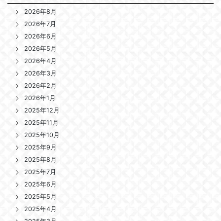
2026年8月
2026年7月
2026年6月
2026年5月
2026年4月
2026年3月
2026年2月
2026年1月
2025年12月
2025年11月
2025年10月
2025年9月
2025年8月
2025年7月
2025年6月
2025年5月
2025年4月