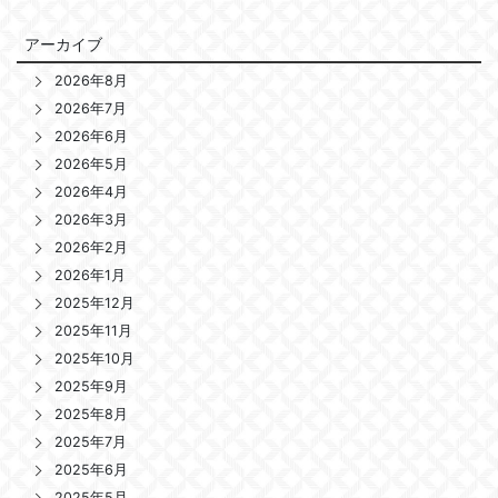
アーカイブ
2026年8月
2026年7月
2026年6月
2026年5月
2026年4月
2026年3月
2026年2月
2026年1月
2025年12月
2025年11月
2025年10月
2025年9月
2025年8月
2025年7月
2025年6月
2025年5月