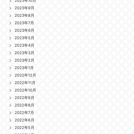
2023年10月
2023年9月
2023年8月
2023年7月
2023年6月
2023年5月
2023年4月
2023年3月
2023年2月
2023年1月
2022年12月
2022年11月
2022年10月
2022年9月
2022年8月
2022年7月
2022年6月
2022年5月