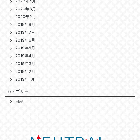
2022年4月
2020年3月
2020年2月
2019年9月
2019年7月
2019年6月
2019年5月
2019年4月
2019年3月
2019年2月
2019年1月
カテゴリー
日記