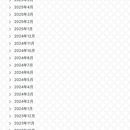
2025年4月
2025年3月
2025年2月
2025年1月
2024年12月
2024年11月
2024年10月
2024年8月
2024年7月
2024年6月
2024年5月
2024年4月
2024年3月
2024年2月
2024年1月
2023年12月
2023年11月