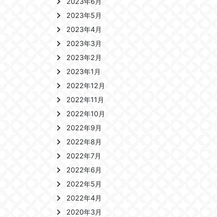
2023年6月
2023年5月
2023年4月
2023年3月
2023年2月
2023年1月
2022年12月
2022年11月
2022年10月
2022年9月
2022年8月
2022年7月
2022年6月
2022年5月
2022年4月
2020年3月