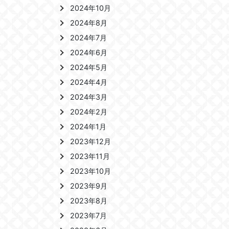
2024年10月
2024年8月
2024年7月
2024年6月
2024年5月
2024年4月
2024年3月
2024年2月
2024年1月
2023年12月
2023年11月
2023年10月
2023年9月
2023年8月
2023年7月