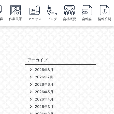
容
作業風景
アクセス
ブログ
会社概要
会報誌
情報公開
アーカイブ
2026年8月
2026年7月
2026年6月
2026年5月
2026年4月
2026年3月
2026年2月