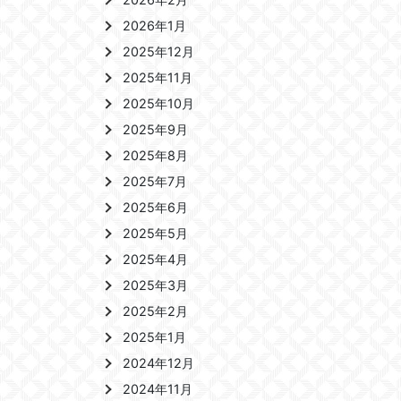
2026年1月
2025年12月
2025年11月
2025年10月
2025年9月
2025年8月
2025年7月
2025年6月
2025年5月
2025年4月
2025年3月
2025年2月
2025年1月
2024年12月
2024年11月