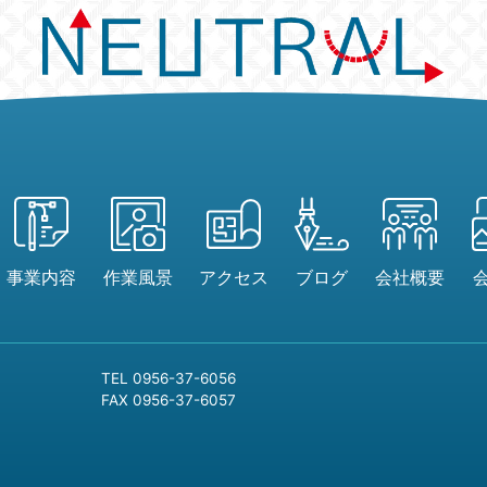
事業内容
作業風景
アクセス
ブログ
会社概要
TEL 0956-37-6056
FAX 0956-37-6057