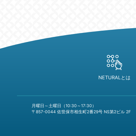
NETURALとは
月曜日～土曜日（10:30～17:30）
〒857-0044 佐世保市相生町2番29号 NS第2ビル 2F