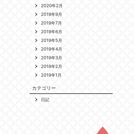
2020年2月
2019年9月
2019年7月
2019年6月
2019年5月
2019年4月
2019年3月
2019年2月
2019年1月
カテゴリー
日記