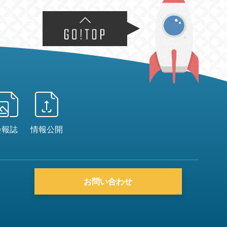
会報誌
情報公開
お問い合わせ