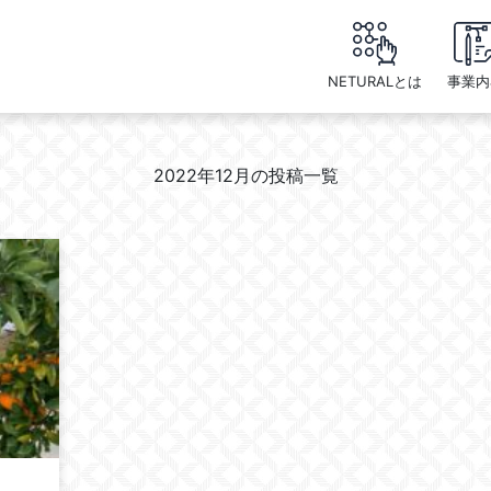
NETURALとは
事業内
2022年12月の投稿一覧