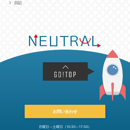
日記
お問い合わせ
月曜日～土曜日（10:30～17:30）