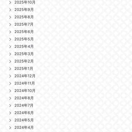
2025年10月
2025年9月
2025年8月
2025年7月
2025年6月
2025年5月
2025年4月
2025年3月
2025年2月
2025年1月
2024年12月
2024年11月
2024年10月
2024年8月
2024年7月
2024年6月
2024年5月
2024年4月