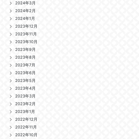
2024年3月
2024年2月
2024年1月
2023年12月
2023年11月
2023年10月
2023年9月
2023年8月
2023年7月
2023年6月
2023年5月
2023年4月
2023年3月
2023年2月
2023年1月
2022年12月
2022年11月
2022年10月