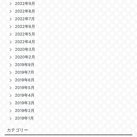
2022年9月
2022年8月
2022年7月
2022年6月
2022年5月
2022年4月
2020年3月
2020年2月
2019年9月
2019年7月
2019年6月
2019年5月
2019年4月
2019年3月
2019年2月
2019年1月
カテゴリー