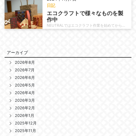
日記
エコクラフトで様々なものを製
作中
NEUTRALではエコクラフト作業を始めてから約8ヶ月が経過しました。まずは職員が初心者向けの本で事前学習を行い手探りの状態…
アーカイブ
2026年8月
2026年7月
2026年6月
2026年5月
2026年4月
2026年3月
2026年2月
2026年1月
2025年12月
2025年11月