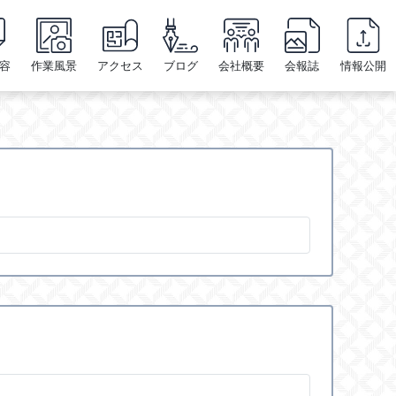
容
作業風景
アクセス
ブログ
会社概要
会報誌
情報公開