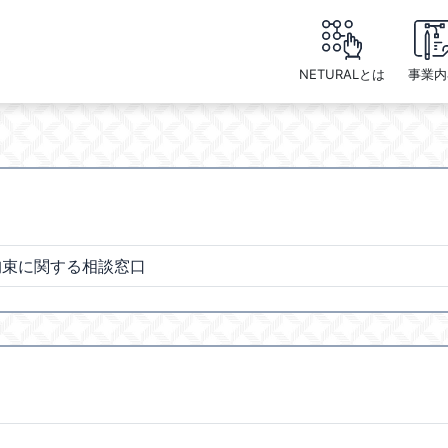
NETURALとは
事業内
拘束に関する相談窓口