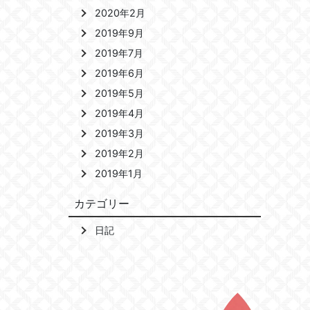
2020年2月
2019年9月
2019年7月
2019年6月
2019年5月
2019年4月
2019年3月
2019年2月
2019年1月
カテゴリー
日記