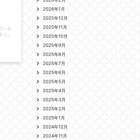
2026年1月
2025年12月
2025年11月
でいる
待つ』
2025年10月
2025年9月
2025年8月
2025年7月
2025年6月
2025年5月
2025年4月
2025年3月
2025年2月
2025年1月
2024年12月
2024年11月