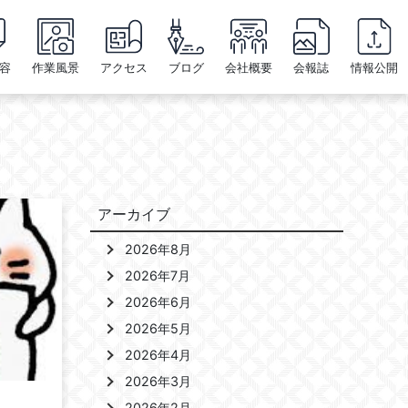
容
作業風景
アクセス
ブログ
会社概要
会報誌
情報公開
アーカイブ
2026年8月
2026年7月
2026年6月
2026年5月
2026年4月
2026年3月
2026年2月