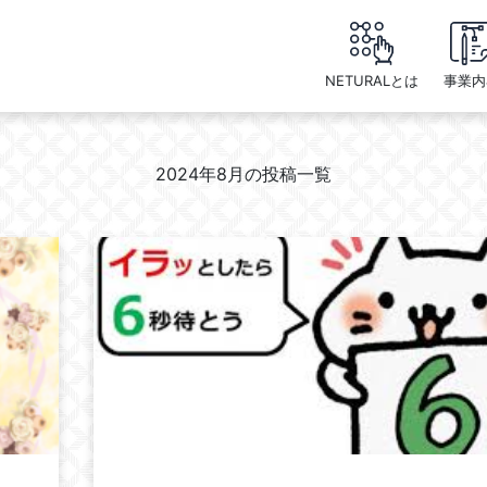
NETURALとは
事業内
2024年8月の投稿一覧