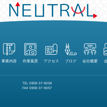
事業内容
作業風景
アクセス
ブログ
会社概要
TEL 0956-37-6056
FAX 0956-37-6057