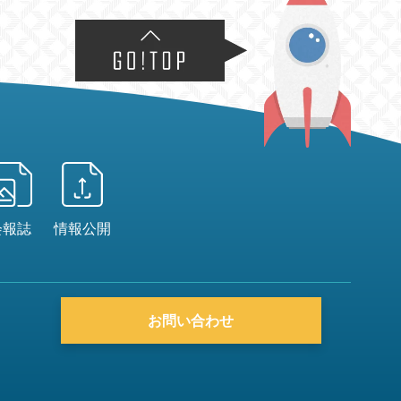
会報誌
情報公開
お問い合わせ