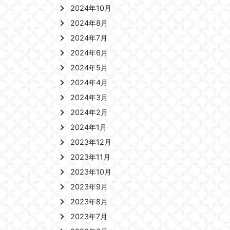
2024年10月
2024年8月
2024年7月
2024年6月
2024年5月
2024年4月
2024年3月
2024年2月
2024年1月
2023年12月
2023年11月
2023年10月
2023年9月
2023年8月
2023年7月