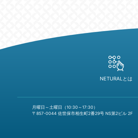
NETURALとは
月曜日～土曜日（10:30～17:30）
〒857-0044 佐世保市相生町2番29号 NS第2ビル 2F