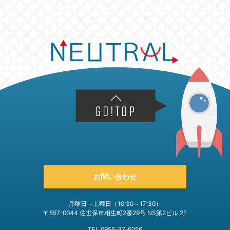
お問い合わせ
月曜日～土曜日（10:30～17:30）
〒857-0044 佐世保市相生町2番29号 NS第2ビル 2F
TEL 0956-37-6056