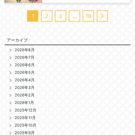
1
2
3
…
18
アーカイブ
2026年8月
2026年7月
2026年6月
2026年5月
2026年4月
2026年3月
2026年2月
2026年1月
2025年12月
2025年11月
2025年10月
2025年9月