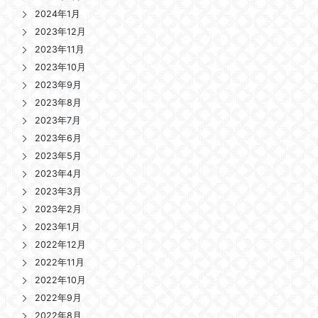
2024年1月
2023年12月
2023年11月
2023年10月
2023年9月
2023年8月
2023年7月
2023年6月
2023年5月
2023年4月
2023年3月
2023年2月
2023年1月
2022年12月
2022年11月
2022年10月
2022年9月
2022年8月