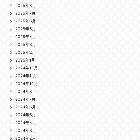
2025年8月
2025年7月
2025年6月
2025年5月
2025年4月
2025年3月
2025年2月
2025年1月
2024年12月
2024年11月
2024年10月
2024年8月
2024年7月
2024年6月
2024年5月
2024年4月
2024年3月
2024年2月