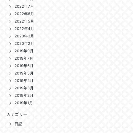
2022年7月
2022年6月
2022年5月
2022年4月
2020年3月
2020年2月
2019年9月
2019年7月
2019年6月
2019年5月
2019年4月
2019年3月
2019年2月
2019年1月
カテゴリー
日記