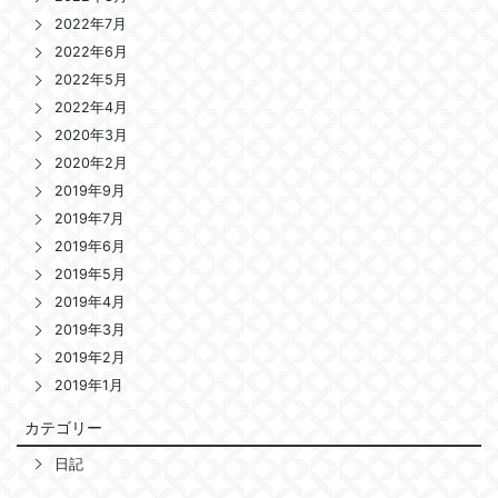
2022年7月
2022年6月
2022年5月
2022年4月
2020年3月
2020年2月
2019年9月
2019年7月
2019年6月
2019年5月
2019年4月
2019年3月
2019年2月
2019年1月
カテゴリー
日記