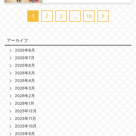
1
2
3
…
18
アーカイブ
2026年8月
2026年7月
2026年6月
2026年5月
2026年4月
2026年3月
2026年2月
2026年1月
2025年12月
2025年11月
2025年10月
2025年9月