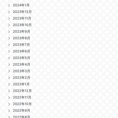
2024年1月
2023年12月
2023年11月
2023年10月
2023年9月
2023年8月
2023年7月
2023年6月
2023年5月
2023年4月
2023年3月
2023年2月
2023年1月
2022年12月
2022年11月
2022年10月
2022年9月
2022年8月