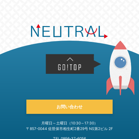
お問い合わせ
月曜日～土曜日（10:30～17:30）
〒857-0044 佐世保市相生町2番29号 NS第2ビル 2F
TEL 0956-37-6056