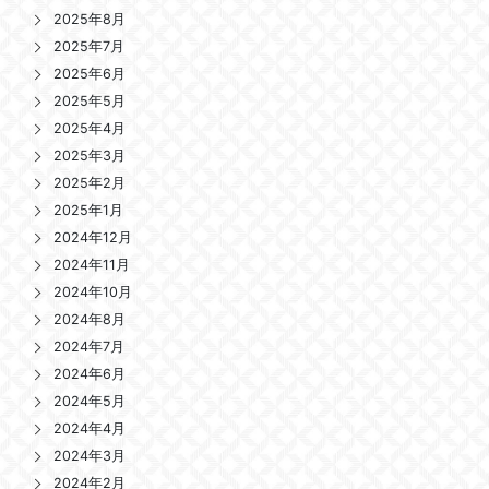
2025年8月
2025年7月
2025年6月
2025年5月
2025年4月
2025年3月
2025年2月
2025年1月
2024年12月
2024年11月
2024年10月
2024年8月
2024年7月
2024年6月
2024年5月
2024年4月
2024年3月
2024年2月