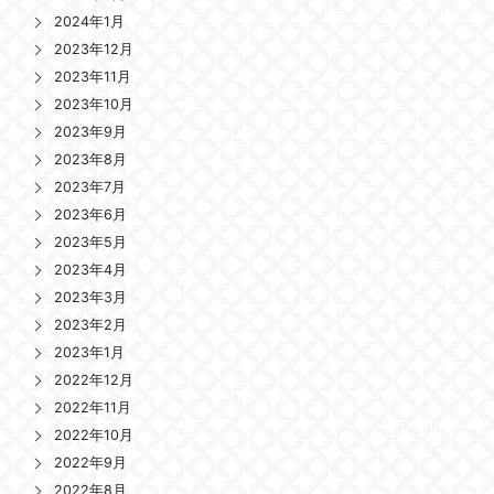
2024年1月
2023年12月
2023年11月
2023年10月
2023年9月
2023年8月
2023年7月
2023年6月
2023年5月
2023年4月
2023年3月
2023年2月
2023年1月
2022年12月
2022年11月
2022年10月
2022年9月
2022年8月