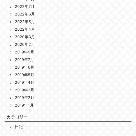
2022年7月
2022年6月
2022年5月
2022年4月
2020年3月
2020年2月
2019年9月
2019年7月
2019年6月
2019年5月
2019年4月
2019年3月
2019年2月
2019年1月
カテゴリー
日記