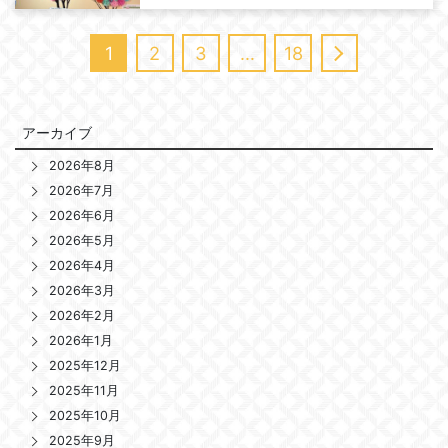
1
2
3
…
18
アーカイブ
2026年8月
2026年7月
2026年6月
2026年5月
2026年4月
2026年3月
2026年2月
2026年1月
2025年12月
2025年11月
2025年10月
2025年9月