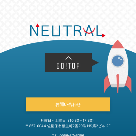
お問い合わせ
月曜日～土曜日（10:30～17:30）
〒857-0044 佐世保市相生町2番29号 NS第2ビル 2F
TEL 0956-37-6056