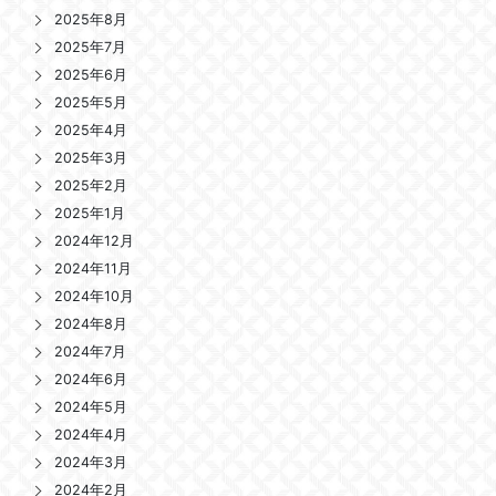
2025年8月
2025年7月
2025年6月
2025年5月
2025年4月
2025年3月
2025年2月
2025年1月
2024年12月
2024年11月
2024年10月
2024年8月
2024年7月
2024年6月
2024年5月
2024年4月
2024年3月
2024年2月