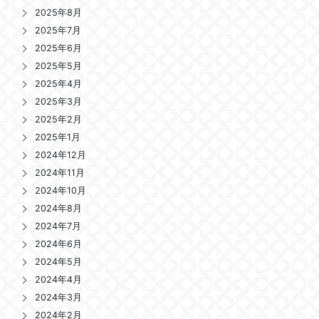
2025年8月
2025年7月
2025年6月
2025年5月
2025年4月
2025年3月
2025年2月
2025年1月
2024年12月
2024年11月
2024年10月
2024年8月
2024年7月
2024年6月
2024年5月
2024年4月
2024年3月
2024年2月