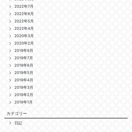
2022年7月
2022年6月
2022年5月
2022年4月
2020年3月
2020年2月
2019年9月
2019年7月
2019年6月
2019年5月
2019年4月
2019年3月
2019年2月
2019年1月
カテゴリー
日記