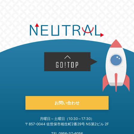
お問い合わせ
月曜日～土曜日（10:30～17:30）
〒857-0044 佐世保市相生町2番29号 NS第2ビル 2F
TEL 0956-37-6056