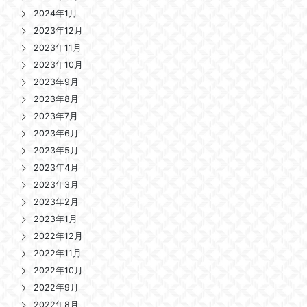
2024年1月
2023年12月
2023年11月
2023年10月
2023年9月
2023年8月
2023年7月
2023年6月
2023年5月
2023年4月
2023年3月
2023年2月
2023年1月
2022年12月
2022年11月
2022年10月
2022年9月
2022年8月