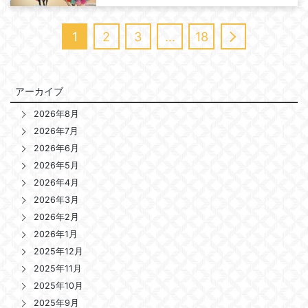
1
2
3
…
18
アーカイブ
2026年8月
2026年7月
2026年6月
2026年5月
2026年4月
2026年3月
2026年2月
2026年1月
2025年12月
2025年11月
2025年10月
2025年9月