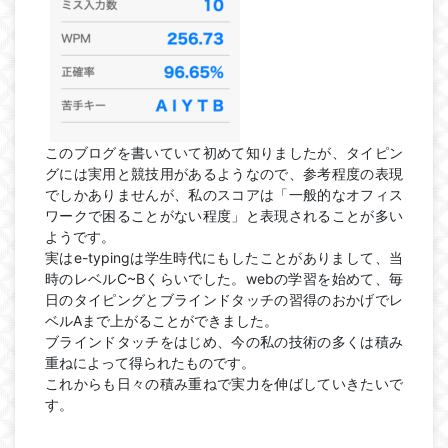
このブログを書いていて初めて知りましたが、タイピン
グには実用と競技用があるようなので、参考程度の表現
でしかありませんが、私のスコアは「一般的なオフィス
ワークで困ることがない程度」と表現されることが多い
ようです。
実はe-typingは学生時代にもしたことがありまして、当
時のレベルC~Bくらいでした。webの学習を始めて、毎
日のタイピングとブラインドタッチの習得のおかげでレ
ベルAまで上がることができました。
ブラインドタッチをはじめ、今の私の技術の多くは積み
重ねによって得られたものです。
これからも日々の積み重ねで実力を伸ばしていきたいで
す。