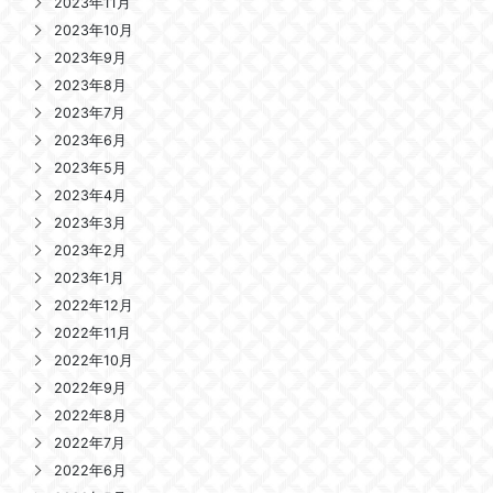
2023年11月
2023年10月
2023年9月
2023年8月
2023年7月
2023年6月
2023年5月
2023年4月
2023年3月
2023年2月
2023年1月
2022年12月
2022年11月
2022年10月
2022年9月
2022年8月
2022年7月
2022年6月