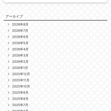
アーカイブ
2026年8月
2026年7月
2026年6月
2026年5月
2026年4月
2026年3月
2026年2月
2026年1月
2025年12月
2025年11月
2025年10月
2025年9月
2025年8月
2025年7月