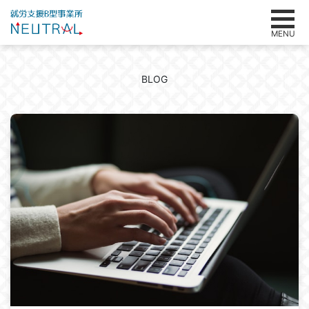
MENU
BLOG