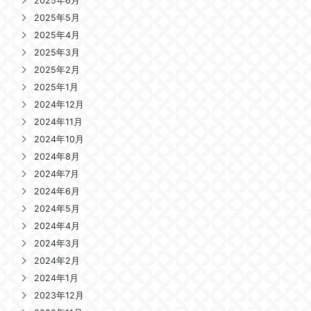
2025年6月
2025年5月
2025年4月
2025年3月
2025年2月
2025年1月
2024年12月
2024年11月
2024年10月
2024年8月
2024年7月
2024年6月
2024年5月
2024年4月
2024年3月
2024年2月
2024年1月
2023年12月