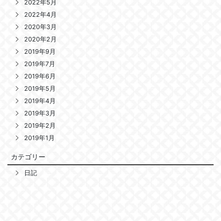
2022年5月
2022年4月
2020年3月
2020年2月
2019年9月
2019年7月
2019年6月
2019年5月
2019年4月
2019年3月
2019年2月
2019年1月
カテゴリー
日記