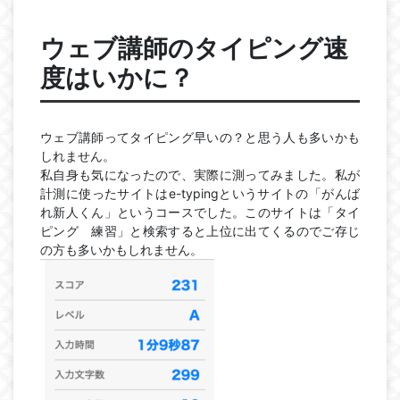
ウェブ講師のタイピング速
度はいかに？
ウェブ講師ってタイピング早いの？と思う人も多いかも
しれません。
私自身も気になったので、実際に測ってみました。私が
計測に使ったサイトはe-typingというサイトの「がんば
れ新人くん」というコースでした。このサイトは「タイ
ピング 練習」と検索すると上位に出てくるのでご存じ
の方も多いかもしれません。