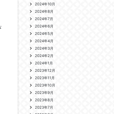
2024年10月
2024年8月
2024年7月
2024年6月
な
2024年5月
2024年4月
2024年3月
2024年2月
2024年1月
2023年12月
2023年11月
2023年10月
2023年9月
2023年8月
2023年7月