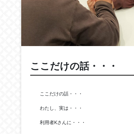
ここだけの話・・・
ここだけの話・・・
わたし、実は・・・
利用者Kさんに・・・