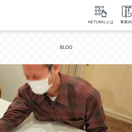
NETURALとは
事業内
BLOG