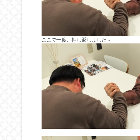
ここで一度、押し返しました↓