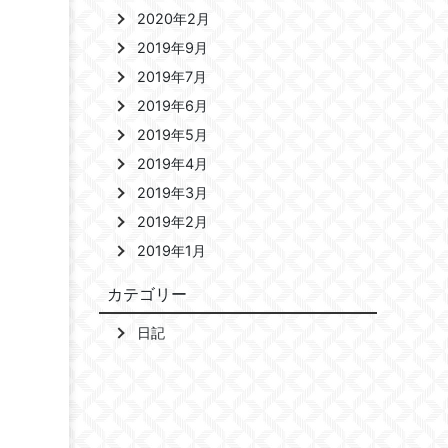
2020年2月
2019年9月
2019年7月
2019年6月
2019年5月
2019年4月
2019年3月
2019年2月
2019年1月
カテゴリー
日記