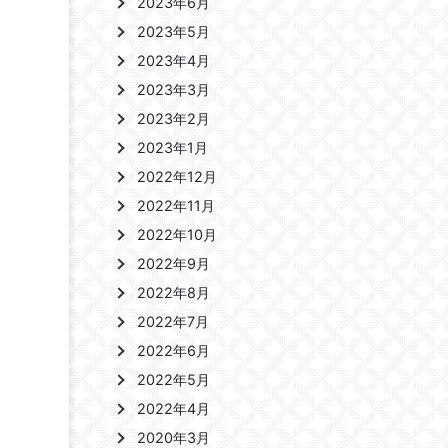
2023年6月
2023年5月
2023年4月
2023年3月
2023年2月
2023年1月
2022年12月
2022年11月
2022年10月
2022年9月
2022年8月
2022年7月
2022年6月
2022年5月
2022年4月
2020年3月