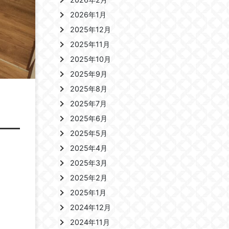
2026年1月
2025年12月
2025年11月
2025年10月
2025年9月
2025年8月
2025年7月
2025年6月
2025年5月
2025年4月
2025年3月
2025年2月
2025年1月
2024年12月
2024年11月