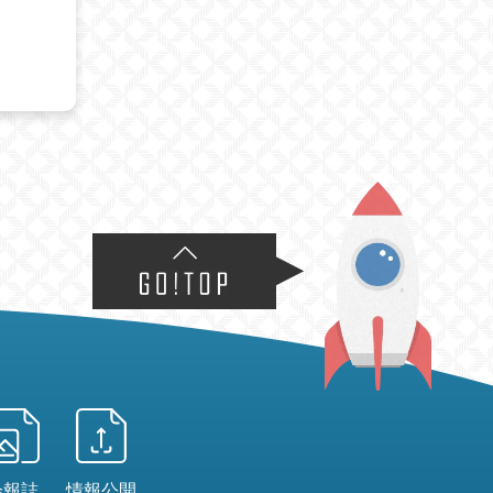
会報誌
情報公開