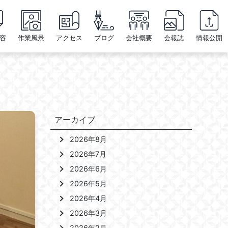
容
作業風景
アクセス
ブログ
会社概要
会報誌
情報公開
アーカイブ
2026年8月
2026年7月
2026年6月
2026年5月
2026年4月
2026年3月
2026年2月