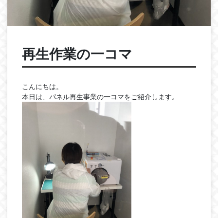
再生作業の一コマ
こんにちは。
本日は、パネル再生事業の一コマをご紹介します。