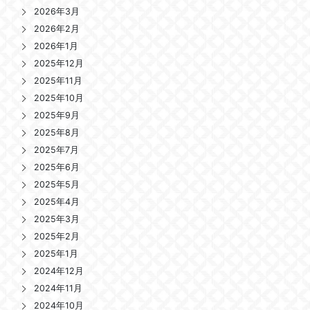
2026年3月
2026年2月
2026年1月
2025年12月
2025年11月
2025年10月
2025年9月
2025年8月
2025年7月
2025年6月
2025年5月
2025年4月
2025年3月
2025年2月
2025年1月
2024年12月
2024年11月
2024年10月