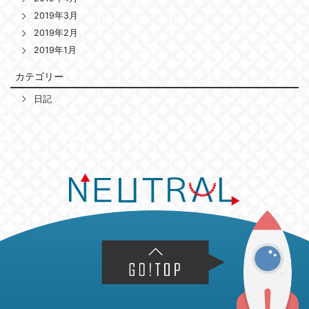
2019年3月
2019年2月
2019年1月
カテゴリー
日記