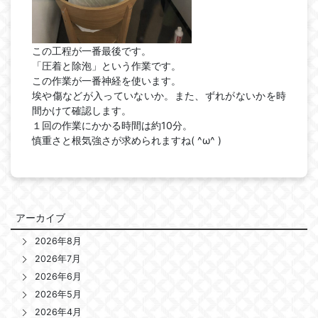
この工程が一番最後です。
「圧着と除泡」という作業です。
この作業が一番神経を使います。
埃や傷などが入っていないか。また、ずれがないかを時
間かけて確認します。
１回の作業にかかる時間は約10分。
慎重さと根気強さが求められますね( ^ω^ )
アーカイブ
2026年8月
2026年7月
2026年6月
2026年5月
2026年4月