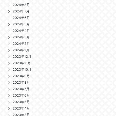
2024年8月
2024年7月
2024年6月
2024年5月
2024年4月
2024年3月
2024年2月
2024年1月
2023年12月
2023年11月
2023年10月
2023年9月
2023年8月
2023年7月
2023年6月
2023年5月
2023年4月
2023年3月