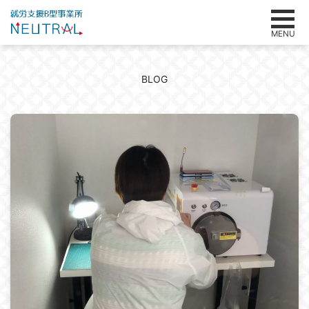
MENU
BLOG