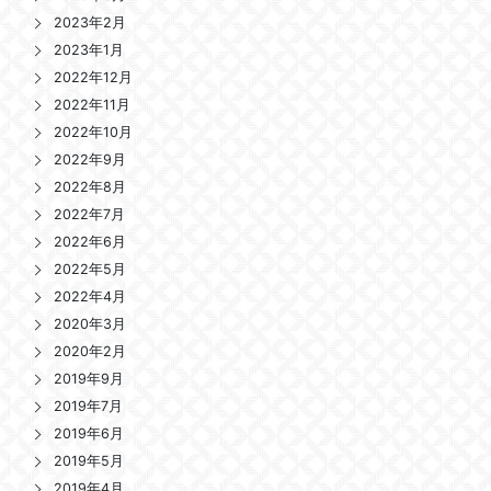
2023年2月
2023年1月
2022年12月
2022年11月
2022年10月
2022年9月
2022年8月
2022年7月
2022年6月
2022年5月
2022年4月
2020年3月
2020年2月
2019年9月
2019年7月
2019年6月
2019年5月
2019年4月