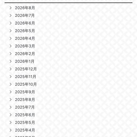
2026年8月
2026年7月
2026年6月
2026年5月
2026年4月
2026年3月
2026年2月
2026年1月
2025年12月
2025年11月
2025年10月
2025年9月
2025年8月
2025年7月
2025年6月
2025年5月
2025年4月