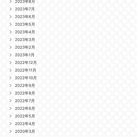
2023年8月
2023年7月
2023年6月
2023年5月
2023年4月
2023年3月
2023年2月
2023年1月
2022年12月
2022年11月
2022年10月
2022年9月
2022年8月
2022年7月
2022年6月
2022年5月
2022年4月
2020年3月