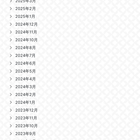
2025年3月
2025年2月
2025年1月
2024年12月
2024年11月
2024年10月
2024年8月
2024年7月
2024年6月
2024年5月
2024年4月
2024年3月
2024年2月
2024年1月
2023年12月
2023年11月
2023年10月
2023年9月