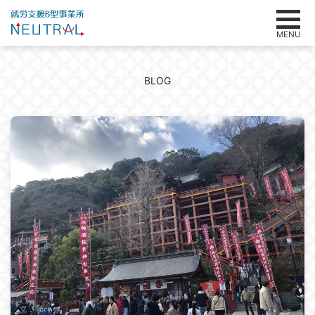
MENU
BLOG