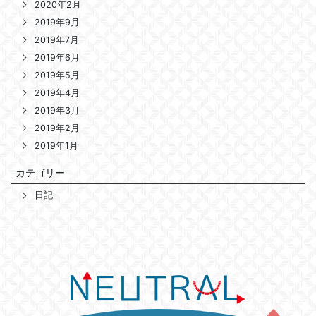
2020年2月
2019年9月
2019年7月
2019年6月
2019年5月
2019年4月
2019年3月
2019年2月
2019年1月
カテゴリー
日記