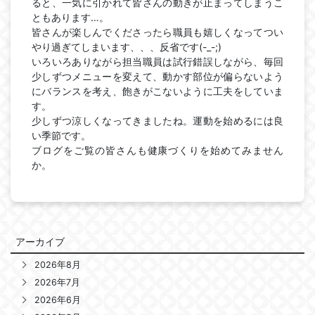
ると、一気に引かれて皆さんの動きが止まってしまうこ
ともあります…。
皆さんが楽しんでくださったら職員も嬉しくなってつい
やり過ぎてしまいます、、、反省です
(-_-;)
いろいろありながら担当職員は試行錯誤しながら、毎回
少しずつメニューを変えて、動かす部位が偏らないよう
にバランスを考え、飽きがこないように工夫をしていま
す。
少しずつ涼しくなってきましたね。運動を始めるには良
い季節です。
ブログをご覧の皆さんも健康づくりを始めてみません
か。
アーカイブ
2026年8月
2026年7月
2026年6月