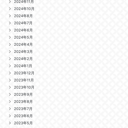
2024年11月
2024年10月
2024年8月
2024年7月
2024年6月
2024年5月
2024年4月
2024年3月
2024年2月
2024年1月
2023年12月
2023年11月
2023年10月
2023年9月
2023年8月
2023年7月
2023年6月
2023年5月