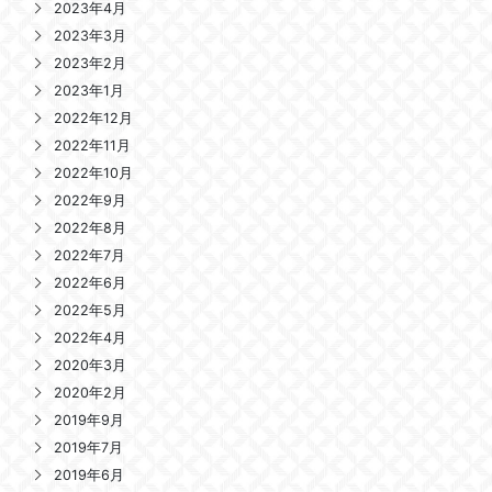
2023年4月
2023年3月
2023年2月
2023年1月
2022年12月
2022年11月
2022年10月
2022年9月
2022年8月
2022年7月
2022年6月
2022年5月
2022年4月
2020年3月
2020年2月
2019年9月
2019年7月
2019年6月