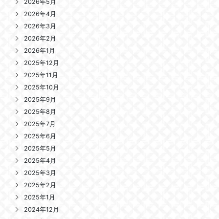
2026年5月
2026年4月
2026年3月
2026年2月
2026年1月
2025年12月
2025年11月
2025年10月
2025年9月
2025年8月
2025年7月
2025年6月
2025年5月
2025年4月
2025年3月
2025年2月
2025年1月
2024年12月