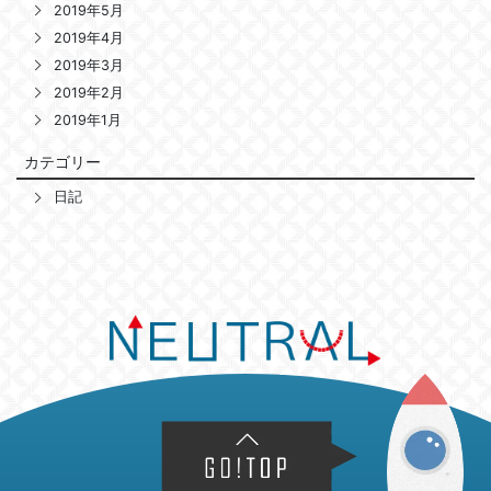
2019年5月
2019年4月
2019年3月
2019年2月
2019年1月
カテゴリー
日記