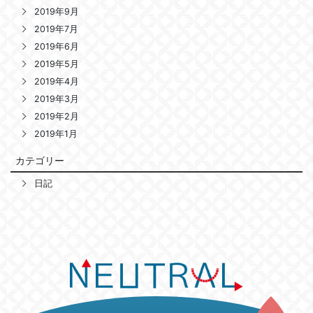
2019年9月
2019年7月
2019年6月
2019年5月
2019年4月
2019年3月
2019年2月
2019年1月
カテゴリー
日記