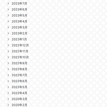
2023年7月
2023年6月
2023年5月
2023年4月
2023年3月
2023年2月
2023年1月
2022年12月
2022年11月
2022年10月
2022年9月
2022年8月
2022年7月
2022年6月
2022年5月
2022年4月
2020年3月
2020年2月