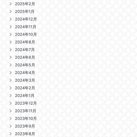
2025年2月
2025年1月
2024年12月
2024年11月
2024年10月
2024年8月
2024年7月
2024年6月
2024年5月
2024年4月
2024年3月
2024年2月
2024年1月
2023年12月
2023年11月
2023年10月
2023年9月
2023年8月