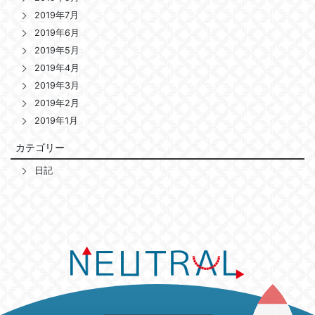
2019年7月
2019年6月
2019年5月
2019年4月
2019年3月
2019年2月
2019年1月
カテゴリー
日記