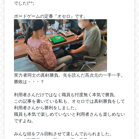
でした(^^;
ボードゲームの定番『オセロ』です。
実力者同士の真剣勝負。先を読んだ高次元の一手一手。
勝敗は・・・？
利用者さんだけではなく職員も忖度無く本気で勝負。
この記事を書いている私も、オセロでは真剣勝負をして
利用者さんから勝利をしました。
職員も本気で楽しめていないと利用者さんも楽しめない
ですよね。
みんな頭をフル回転させて楽しんでおられました。