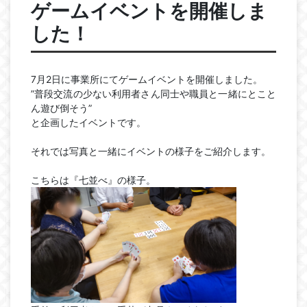
ゲームイベントを開催しま
した！
7月2日に事業所にてゲームイベントを開催しました。
”普段交流の少ない利用者さん同士や職員と一緒にとこと
ん遊び倒そう”
と企画したイベントです。
それでは写真と一緒にイベントの様子をご紹介します。
こちらは『七並べ』の様子。