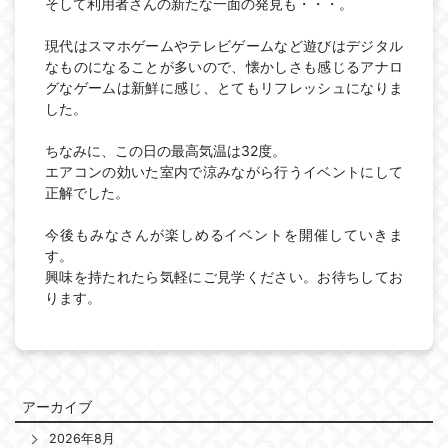
そして利用者さんの新たな一面の発見も・・・。
現代はスマホゲームやテレビゲームなど遊びはデジタル
なものになることが多いので、懐かしさも感じるアナロ
グなゲームは新鮮に感じ、とてもリフレッシュになりま
した。
ちなみに、この日の最高気温は32度。
エアコンの効いた室内で涼みながら行うイベントにして
正解でした。
今後もみなさんが楽しめるイベントを開催していきま
す。
興味を持たれたら気軽にご見学ください。お待ちしてお
ります。
アーカイブ
2026年8月