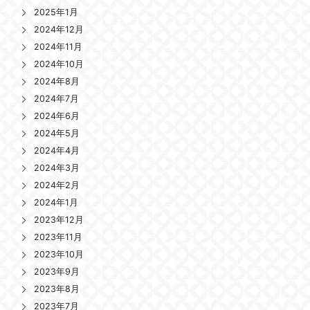
2025年1月
2024年12月
2024年11月
2024年10月
2024年8月
2024年7月
2024年6月
2024年5月
2024年4月
2024年3月
2024年2月
2024年1月
2023年12月
2023年11月
2023年10月
2023年9月
2023年8月
2023年7月