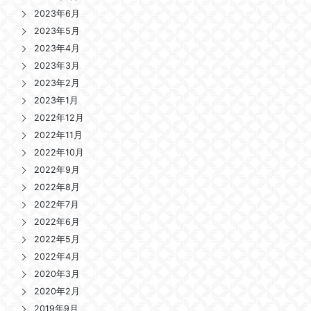
2023年6月
2023年5月
2023年4月
2023年3月
2023年2月
2023年1月
2022年12月
2022年11月
2022年10月
2022年9月
2022年8月
2022年7月
2022年6月
2022年5月
2022年4月
2020年3月
2020年2月
2019年9月