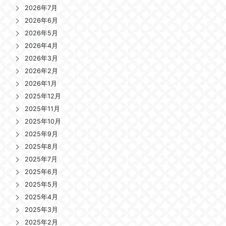
2026年7月
2026年6月
2026年5月
2026年4月
2026年3月
2026年2月
2026年1月
2025年12月
2025年11月
2025年10月
2025年9月
2025年8月
2025年7月
2025年6月
2025年5月
2025年4月
2025年3月
2025年2月