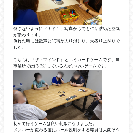
倒さないようにドキドキ。写真からでも張り詰めた空気
が伝わります。
倒れた時には歓声と悲鳴が入り混じり、大盛り上がりで
した。
こちらは『ザ・マインド』というカードゲームです。当
事業所ではほぼ知っている人がいないゲームです。
初めて行うゲームは良い刺激になりました。
メンバーが変わる度にルール説明をする職員は大変そう