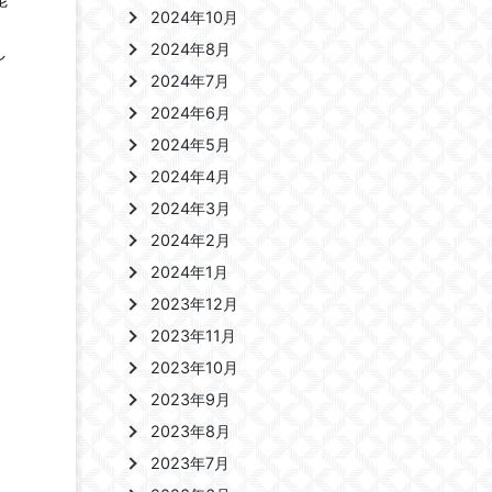
2024年10月
2024年8月
し
2024年7月
2024年6月
2024年5月
2024年4月
2024年3月
2024年2月
2024年1月
2023年12月
2023年11月
2023年10月
2023年9月
2023年8月
2023年7月