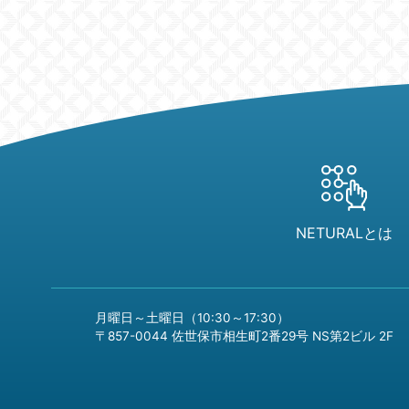
NETURALとは
月曜日～土曜日（10:30～17:30）
〒857-0044 佐世保市相生町2番29号 NS第2ビル 2F