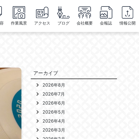
容
作業風景
アクセス
ブログ
会社概要
会報誌
情報公開
アーカイブ
2026年8月
2026年7月
2026年6月
2026年5月
2026年4月
2026年3月
2026年2月