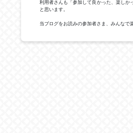
利用者さんも「参加して良かった、楽しか
と思います。
当ブログをお読みの参加者さま、みんなで楽