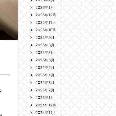
2026年1月
2025年12月
2025年11月
2025年10月
2025年9月
2025年8月
2025年7月
、
2025年6月
2025年5月
2025年4月
2025年3月
2025年2月
さ
2025年1月
2024年12月
2024年11月
能