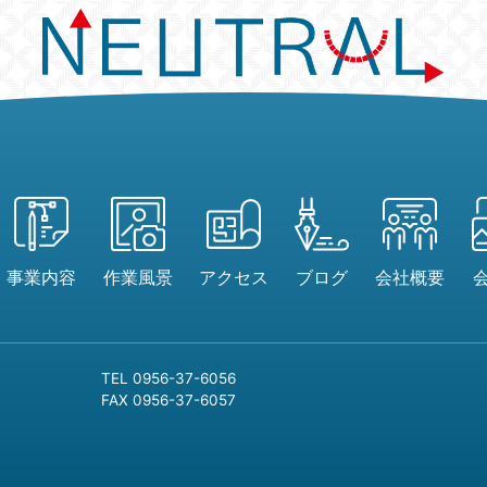
事業内容
作業風景
アクセス
ブログ
会社概要
TEL 0956-37-6056
FAX 0956-37-6057