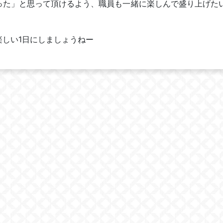
った」と思って頂けるよう、職員も一緒に楽しんで盛り上げた
しい1日にしましょうねー