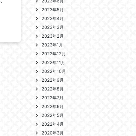
2023年6月
い
2023年5月
2023年4月
2023年3月
2023年2月
2023年1月
2022年12月
2022年11月
2022年10月
2022年9月
2022年8月
2022年7月
2022年6月
2022年5月
2022年4月
2020年3月