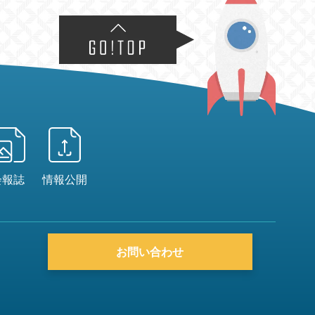
会報誌
情報公開
お問い合わせ