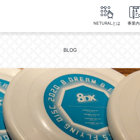
NETURALとは
事業内
BLOG