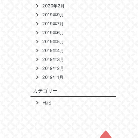
2020年2月
2019年9月
2019年7月
2019年6月
2019年5月
2019年4月
2019年3月
2019年2月
2019年1月
カテゴリー
日記