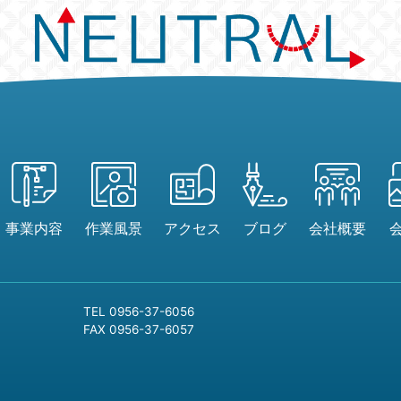
事業内容
作業風景
アクセス
ブログ
会社概要
TEL 0956-37-6056
FAX 0956-37-6057