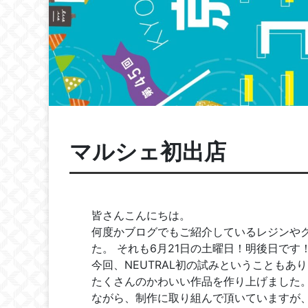
マルシェ初出店
皆さんこんにちは。
何度かブログでもご紹介しているレジンや
た。 それも6月21日の土曜日！明後日です
今回、NEUTRAL初の試みということもあ
たくさんのかわいい作品を作り上げました
ながら、制作に取り組んで頂いていますが