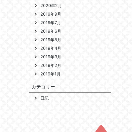
2020年2月
2019年9月
2019年7月
2019年6月
2019年5月
2019年4月
2019年3月
2019年2月
2019年1月
カテゴリー
日記