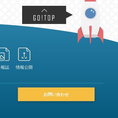
会報誌
情報公開
お問い合わせ