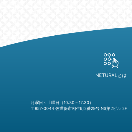
NETURALとは
月曜日～土曜日（10:30～17:30）
〒857-0044 佐世保市相生町2番29号 NS第2ビル 2F