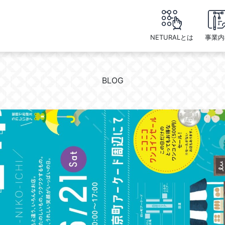
NETURALとは
事業内
BLOG