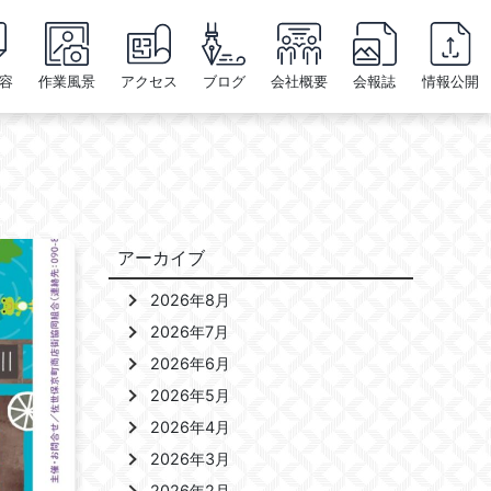
容
作業風景
アクセス
ブログ
会社概要
会報誌
情報公開
アーカイブ
2026年8月
2026年7月
2026年6月
2026年5月
2026年4月
2026年3月
2026年2月