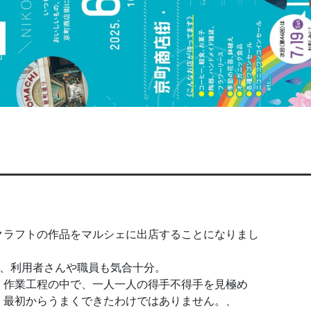
クラフトの作品をマルシェに出店することになりまし
！
り、利用者さんや職員も気合十分。
。作業工程の中で、一人一人の得手不得手を見極め
、最初からうまくできたわけではありません。、