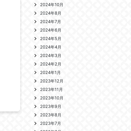
2024年10月
2024年8月
2024年7月
2024年6月
2024年5月
2024年4月
2024年3月
2024年2月
2024年1月
2023年12月
2023年11月
2023年10月
2023年9月
2023年8月
2023年7月