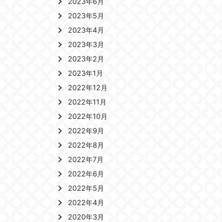
2023年6月
2023年5月
2023年4月
2023年3月
2023年2月
2023年1月
2022年12月
2022年11月
2022年10月
2022年9月
2022年8月
2022年7月
2022年6月
2022年5月
2022年4月
2020年3月