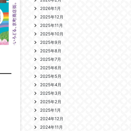
2026年1月
2025年12月
2025年11月
2025年10月
2025年9月
2025年8月
2025年7月
2025年6月
2025年5月
2025年4月
2025年3月
2025年2月
2025年1月
2024年12月
2024年11月