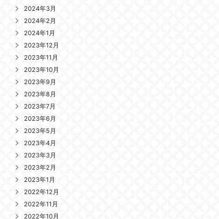
2024年3月
2024年2月
2024年1月
2023年12月
2023年11月
2023年10月
2023年9月
2023年8月
2023年7月
2023年6月
2023年5月
2023年4月
2023年3月
2023年2月
2023年1月
2022年12月
2022年11月
2022年10月