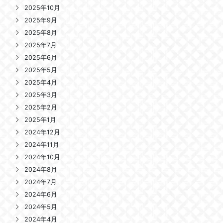
2025年10月
2025年9月
2025年8月
2025年7月
2025年6月
2025年5月
2025年4月
2025年3月
2025年2月
2025年1月
2024年12月
2024年11月
2024年10月
2024年8月
2024年7月
2024年6月
2024年5月
2024年4月