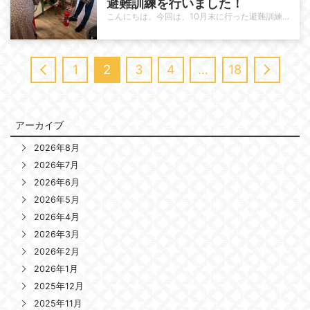
避難訓練を行いました！
こんにちは。今回は、10月末に行った避難訓練の様子についてご紹介します。 福祉施設には2回/年、必ず消防訓練や避難訓練が義務…
1
2
3
4
…
18
アーカイブ
2026年8月
2026年7月
2026年6月
2026年5月
2026年4月
2026年3月
2026年2月
2026年1月
2025年12月
2025年11月