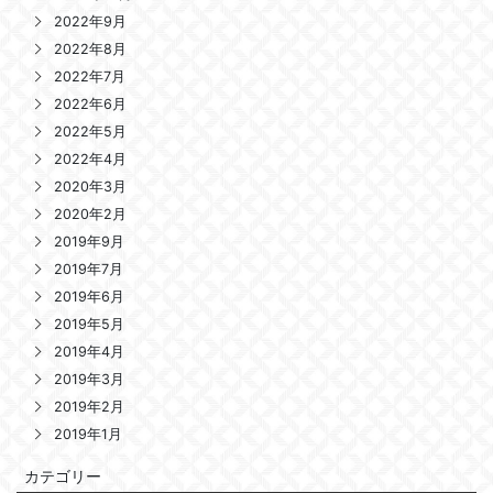
2022年9月
2022年8月
2022年7月
2022年6月
2022年5月
2022年4月
2020年3月
2020年2月
2019年9月
2019年7月
2019年6月
2019年5月
2019年4月
2019年3月
2019年2月
2019年1月
カテゴリー