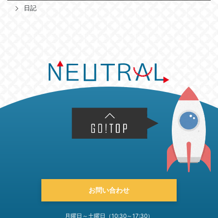
日記
お問い合わせ
月曜日～土曜日（10:30～17:30）