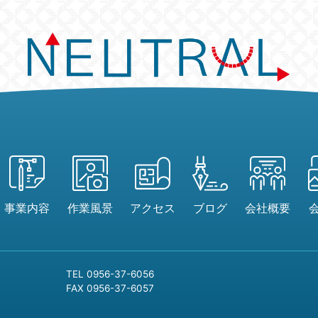
事業内容
作業風景
アクセス
ブログ
会社概要
TEL 0956-37-6056
FAX 0956-37-6057