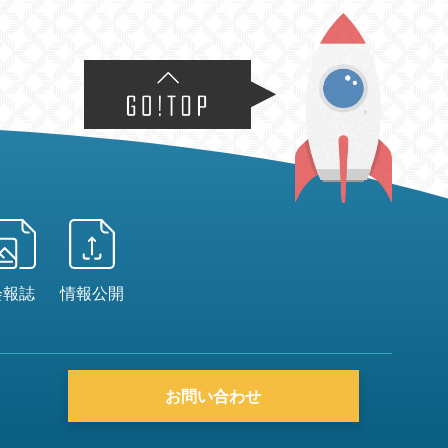
会報誌
情報公開
お問い合わせ