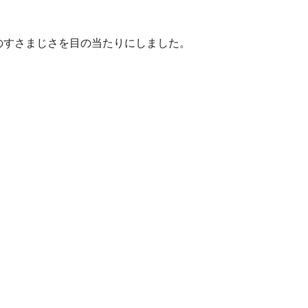
のすさまじさを目の当たりにしました。