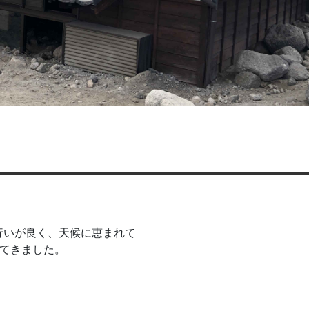
行いが良く、天候に恵まれて
ってきました。