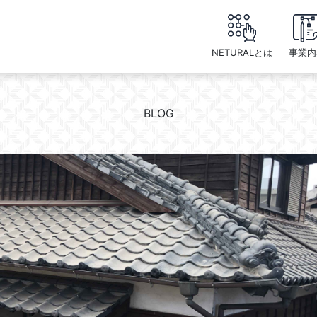
NETURALとは
事業内
BLOG