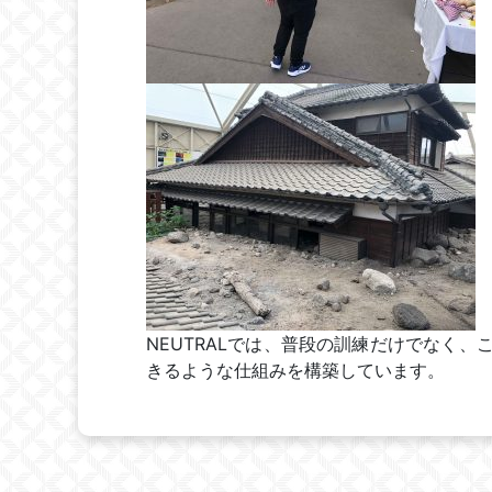
NEUTRALでは、普段の訓練だけでなく
きるような仕組みを構築しています。