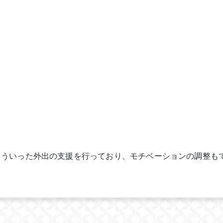
、こういった外出の支援を行っており、モチベーションの調整も