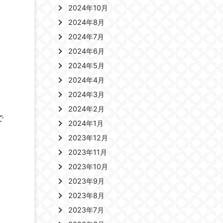
2024年10月
2024年8月
2024年7月
2024年6月
2024年5月
2024年4月
2024年3月
2024年2月
で
2024年1月
2023年12月
2023年11月
2023年10月
2023年9月
2023年8月
2023年7月