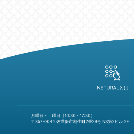
NETURALとは
月曜日～土曜日（10:30～17:30）
〒857-0044 佐世保市相生町2番29号 NS第2ビル 2F