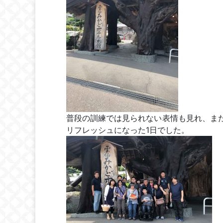
普段の訓練では見られない表情も見れ、ま
リフレッシュになった1日でした。