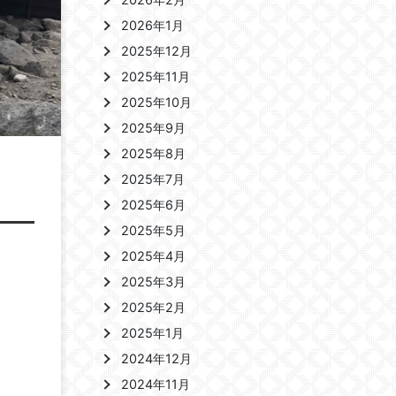
2026年1月
2025年12月
2025年11月
2025年10月
2025年9月
2025年8月
2025年7月
2025年6月
2025年5月
2025年4月
2025年3月
2025年2月
2025年1月
2024年12月
2024年11月