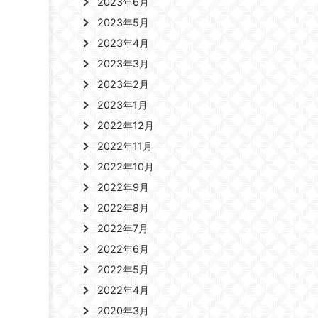
2023年6月
2023年5月
2023年4月
2023年3月
2023年2月
2023年1月
2022年12月
2022年11月
2022年10月
2022年9月
2022年8月
2022年7月
2022年6月
2022年5月
2022年4月
2020年3月