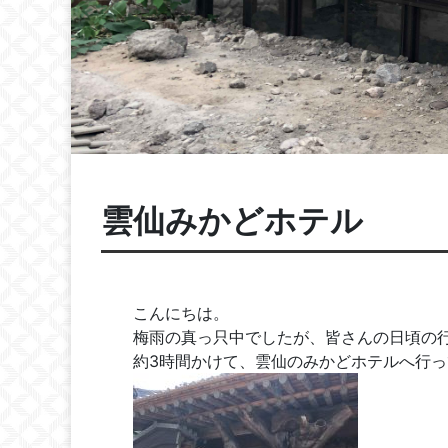
雲仙みかどホテル
こんにちは。
梅雨の真っ只中でしたが、皆さんの日頃の
約3時間かけて、雲仙のみかどホテルへ行