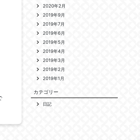
2020年2月
2019年9月
2019年7月
2019年6月
2019年5月
2019年4月
2019年3月
2019年2月
2019年1月
カテゴリー
で
日記