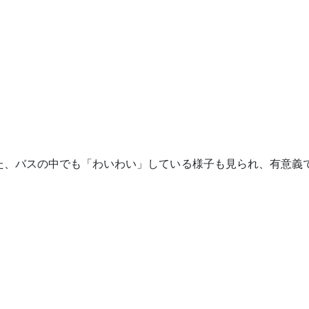
た、バスの中でも「わいわい」している様子も見られ、有意義