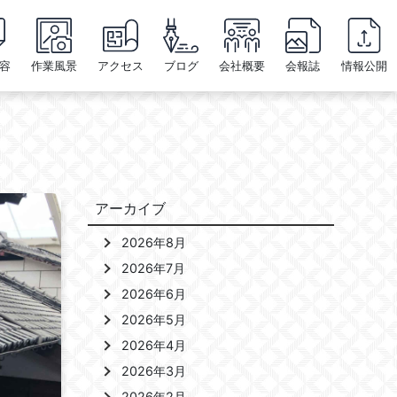
容
作業風景
アクセス
ブログ
会社概要
会報誌
情報公開
アーカイブ
2026年8月
2026年7月
2026年6月
2026年5月
2026年4月
2026年3月
2026年2月