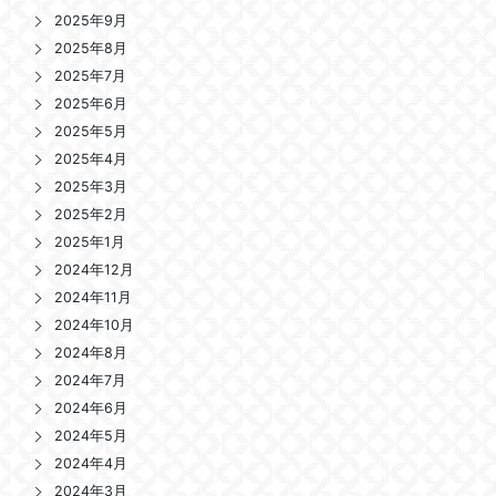
2025年9月
2025年8月
2025年7月
2025年6月
2025年5月
2025年4月
2025年3月
2025年2月
2025年1月
2024年12月
2024年11月
2024年10月
2024年8月
2024年7月
2024年6月
2024年5月
2024年4月
2024年3月