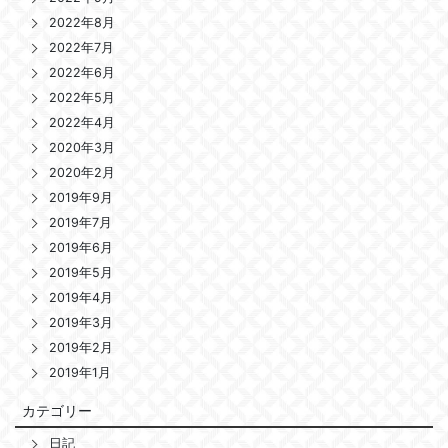
2022年8月
2022年7月
2022年6月
2022年5月
2022年4月
2020年3月
2020年2月
2019年9月
2019年7月
2019年6月
2019年5月
2019年4月
2019年3月
2019年2月
2019年1月
カテゴリー
日記