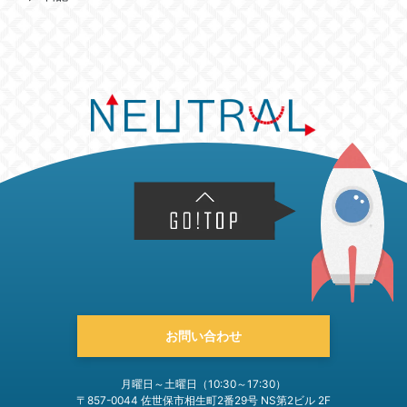
お問い合わせ
月曜日～土曜日（10:30～17:30）
〒857-0044 佐世保市相生町2番29号 NS第2ビル 2F