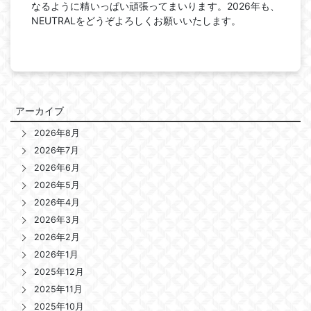
なるように精いっぱい頑張ってまいります。2026年も、
NEUTRALをどうぞよろしくお願いいたします。
アーカイブ
2026年8月
2026年7月
2026年6月
2026年5月
2026年4月
2026年3月
2026年2月
2026年1月
2025年12月
2025年11月
2025年10月