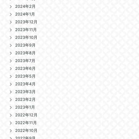
2024年2月
2024年1月
2023年12月
2023年11月
2023年10月
2023年9月
2023年8月
2023年7月
2023年6月
2023年5月
2023年4月
2023年3月
2023年2月
2023年1月
2022年12月
2022年11月
2022年10月
2022年9月