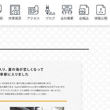
容
作業風景
アクセス
ブログ
会社概要
会報誌
情報公開