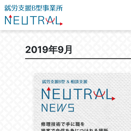
2019年9月