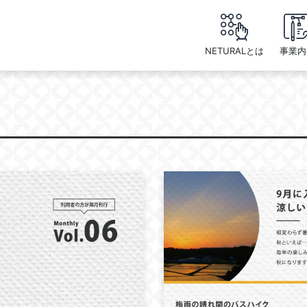
NETURALとは
事業内